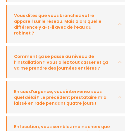
Vous dites que vous branchez votre
appareil sur le réseau. Mais alors quelle
différence y a-t-il avec de l’eau du
robinet ?
Comment ça se passe au niveau de
l’installation ? Vous allez tout casser et ça
va me prendre des journées entières ?
En cas d’urgence, vous intervenez sous
quel délai ? Le précédent prestataire m’a
laissé en rade pendant quatre jours !
En location, vous semblez moins chers que