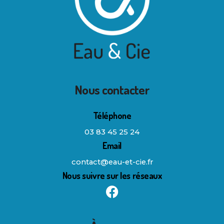
Nous contacter
Téléphone
03 83 45 25 24
Email
contact@eau-et-cie.fr
Nous suivre sur les réseaux