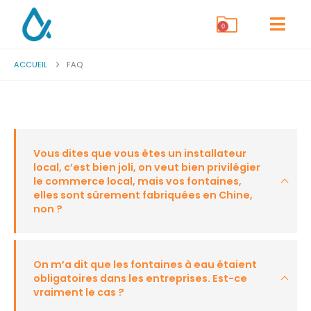
0
ACCUEIL
FAQ
Vous dites que vous êtes un installateur
local, c’est bien joli, on veut bien privilégier
le commerce local, mais vos fontaines,
elles sont sûrement fabriquées en Chine,
non ?
On m’a dit que les fontaines à eau étaient
obligatoires dans les entreprises. Est-ce
vraiment le cas ?